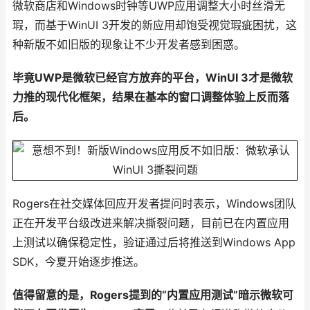
微软商店和Windows时钟等UWP应用调整大小时丝滑无
瑕，而基于WinUI 3开发的新应用却饱受视觉瑕疵困扰，这
种新版不如旧版的现象让不少开发者感到困惑。
毕竟UWP是微软已经官方放弃的平台，WinUI 3才是微软
力推的现代化框架，结果在基本的窗口调整体验上反而落
后。
Rogers在社交媒体回应开发者提问时表示，Windows团队
正在开发平台级改进来解决撕裂问题，目前已在内置应用
上测试以确保稳定性，验证通过后将推送到Windows App
SDK，今夏开始逐步推送。
值得留意的是，Rogers提到的“内置应用测试”暗示微软可