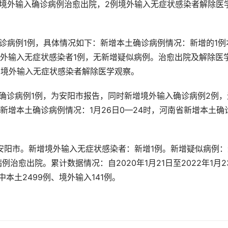
例境外输入确诊病例治愈出院，2例境外输入无症状感染者解除医
土确诊病例1例，具体情况如下：新增本土确诊病例情况：新增的1例
外输入无症状感染者1例，无新增疑似病例。治愈出院及解除医
例境外输入无症状感染者解除医学观察。
本土确诊病例1例，为安阳市报告，同时新增境外输入确诊病例2例，
增本土确诊病例情况：1月26日0—24时，河南省新增本土确
自安阳市。新增境外输入无症状感染者：新增1例。新增疑似病例：
治愈出院。累计数据情况：自2020年1月21日至2022年1月2
本土2499例、境外输入141例。