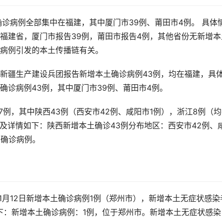
土确诊病例全部集中在福建，其中厦门市39例、莆田市4例。 具体
福建省，厦门市报告39例，莆田市报告4例，其他省份无新增本
病例引发的本土传播链有关。
）和新疆生产建设兵团报告新增本土确诊病例43例，均在福建，具
确诊病例43例，其中厦门市39例、莆田市4例。
57例，其中陕西43例（西安市42例、咸阳市1例），浙江8例（
及详情如下：陕西新增本土确诊43例分布地区：西安市42例、
为确诊病例。
南省11月12日新增本土确诊病例1例（郑州市），新增本土无症状感染
下：新增本土确诊病例：1例，位于郑州市。新增本土无症状感染