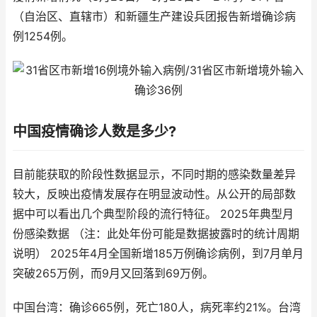
（自治区、直辖市）和新疆生产建设兵团报告新增确诊病
例1254例。
中国疫情确诊人数是多少?
目前能获取的阶段性数据显示，不同时期的感染数量差异
较大，反映出疫情发展存在明显波动性。从公开的局部数
据中可以看出几个典型阶段的流行特征。 2025年典型月
份感染数据 （注：此处年份可能是数据披露时的统计周期
说明） 2025年4月全国新增185万例确诊病例，到7月单月
突破265万例，而9月又回落到69万例。
中国台湾：确诊665例，死亡180人，病死率约21%。台湾