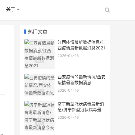
关于
热门文章
江西疫情最新数据消息/江
西疫情最新数据消息2021
2026-04-16
西安疫情的最新情况/西安
疫情最新数据消息
2026-04-16
济宁新型冠状病毒最新消
昌
息/济宁新型冠状病毒最新
消息今天
2026-04-16