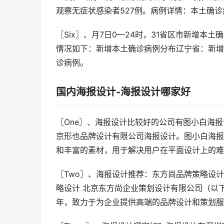
观察无症状感染者527例。病例详情：本土确诊
〖Six〗、月7日0—24时，31省区市新增本土
情况如下：新增本土确诊病例分布辽宁省：新增
诊病例。
国内海报设计-海报设计哪家好
〖One〗、海报设计比较好的公司有图小白海
京形也品牌设计有限公司海报设计。图小白海报
和丰富的素材，用于解决用户在平面设计上的难
〖Two〗、海报设计推荐：东方尚品牌策略设
略设计 北京东方尚企业策划设计有限公司（以下
年，致力于为企业提供高端的品牌设计和策划服