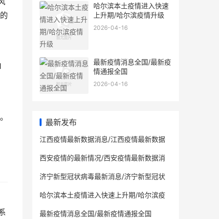
风
哈尔滨本土疫情进入快速
的
上升期/哈尔滨疫情升级
2026-04-16
最新疫情消息全国/最新疫
1
情通报全国
2026-04-16
。
最新发布
江西疫情最新数据消息/江西疫情最新数据
消息2021
西安疫情的最新情况/西安疫情最新数据消
息
济宁新型冠状病毒最新消息/济宁新型冠状
病毒最新消息今天
哈尔滨本土疫情进入快速上升期/哈尔滨疫
情升级
系
最新疫情消息全国/最新疫情通报全国