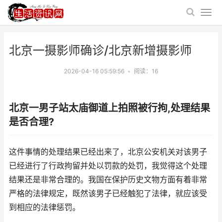
北京一摄影师确诊/北京新增摄影师
2026-04-16 05:59:56
•
阅读：
16
北京一男子站太庙御道上拍照被行拘,处理结果
是否合理?
这件事情的处理结果已经出来了，北京公安机关对该男子
已经进行了行政拘留并处以罚款的处罚，我觉得这个处理
结果还是非常合理的。我国在保护历史文物方面有着非常
严格的法律规定，既然该男子已经触犯了法律，就应该受
到相应的法律惩罚。