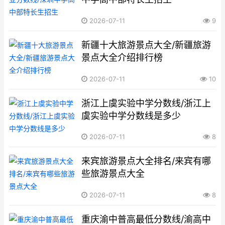
2026-07-11
9
新疆十大旅游景点大全/新疆旅游
景点大全介绍排行榜
2026-07-11
10
浙江上虞实验中学分数线/浙江上
虞实验中学分数线是多少
2026-07-11
8
来宾旅游景点大全排名/来宾有哪
些旅游景点大全
2026-07-11
8
重庆渝中普高最低分数线/渝高中