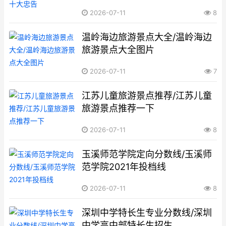
2026-07-11
8
温岭海边旅游景点大全/温岭海边
旅游景点大全图片
2026-07-11
7
江苏儿童旅游景点推荐/江苏儿童
旅游景点推荐一下
2026-07-11
8
玉溪师范学院定向分数线/玉溪师
范学院2021年投档线
2026-07-11
8
深圳中学特长生专业分数线/深圳
中学高中部特长生招生