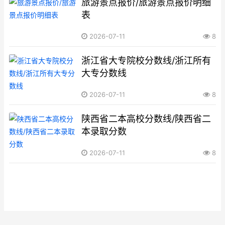
旅游景点报价/旅游景点报价明细
表
2026-07-11
8
浙江省大专院校分数线/浙江所有
大专分数线
2026-07-11
8
陕西省二本高校分数线/陕西省二
本录取分数
2026-07-11
8