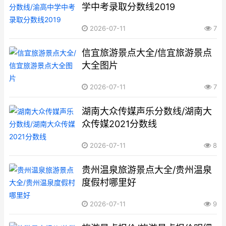
学中考录取分数线2019
2026-07-11
7
信宜旅游景点大全/信宜旅游景点
大全图片
2026-07-11
7
湖南大众传媒声乐分数线/湖南大
众传媒2021分数线
2026-07-11
8
贵州温泉旅游景点大全/贵州温泉
度假村哪里好
2026-07-11
9