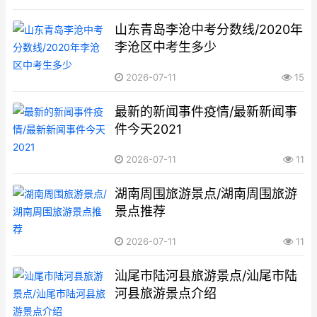
山东青岛李沧中考分数线/2020年
李沧区中考生多少
2026-07-11
15
最新的新闻事件疫情/最新新闻事
件今天2021
2026-07-11
11
湖南周围旅游景点/湖南周围旅游
景点推荐
2026-07-11
11
汕尾市陆河县旅游景点/汕尾市陆
河县旅游景点介绍